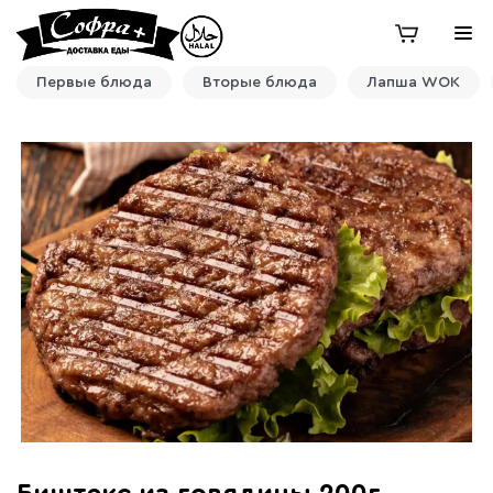
Первые блюда
Вторые блюда
Лапша WOK