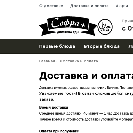
О доставке
Доставка и оплата
Акции
Прин
с 0
Первые блюда
Вторые блюда
Л
Главная
Доставка и оплата
Доставка и оплат
Доставка вкусных роллов, пиццы, выпечки : Вилино, Песчано
Уважаемые гости! В связи сложившейся сит
заказа.
Время доставки
Среднее время доставки 40 минут — 1 час.Доставка д
Точное время и стоимость доставки уточняйте у опера
Оплата при получении