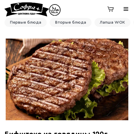
Первые блюда
Вторые блюда
Лапша WOK