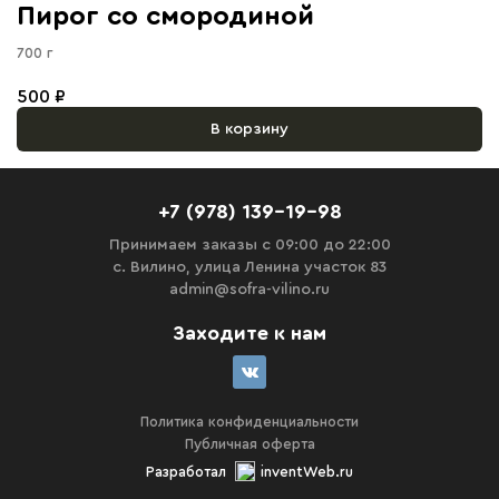
Пирог со смородиной
700 г
500 ₽
В корзину
+7 (978) 139-19-98
Принимаем заказы с 09:00 до 22:00
с. Вилино, улица Ленина участок 83
admin@sofra-vilino.ru
Заходите к нам
Политика конфиденциальности
Публичная оферта
Разработал
inventWeb.ru